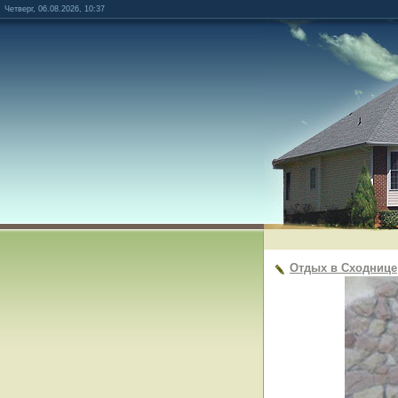
Четверг, 06.08.2026, 10:37
Отдых в Сходнице